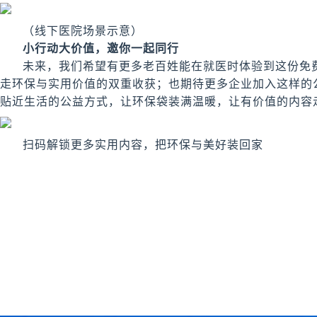
（线下医院场景示意）
小行动大价值，邀你一起同行
未来，我们希望有更多老百姓能在就医时体验到这份免
走环保与实用价值的双重收获；也期待更多企业加入这样的
贴近生活的公益方式，让环保袋装满温暖，让有价值的内容
扫码解锁更多实用内容，把环保与美好装回家