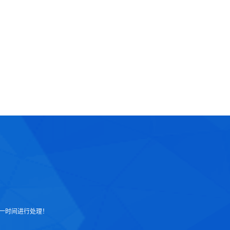
一时间进行处理！