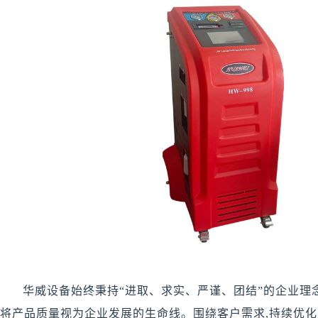
华威设备始终秉持“进取、求实、严谨、团结”的企业理念
将产品质量视为企业发展的生命线。围绕客户需求,持续优化