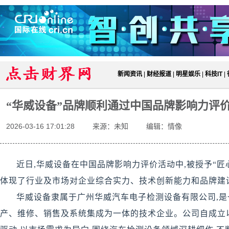
新闻资讯
|
财经报道
|
明星娱乐
|
科技IT
|
“华威设备”品牌顺利通过中国品牌影响力评
2026-03-16 17:01:28
来源：未知
编辑：情像
近日,华威设备在中国品牌影响力评价活动中,被授予“匠
体现了行业及市场对企业综合实力、技术创新能力和品牌建
华威设备隶属于广州华威汽车电子检测设备有限公司,
产、维修、销售及系统集成为一体的技术企业。公司自成立