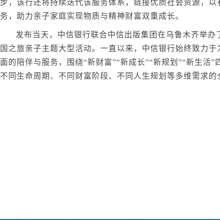
步，该行还将持续迭代该服务体系，链接优质社会资源，以
务，助力亲子家庭实现物质与精神财富双重成长。
发布当天，中信银行联合中信出版集团在乌鲁木齐举办了
国之旅亲子主题大型活动。一直以来，中信银行始终致力于
面的陪伴与服务，围绕“新财富”“新成长”“新规划”“新生活
不同生命周期、不同财富阶段、不同人生规划等多维需求的