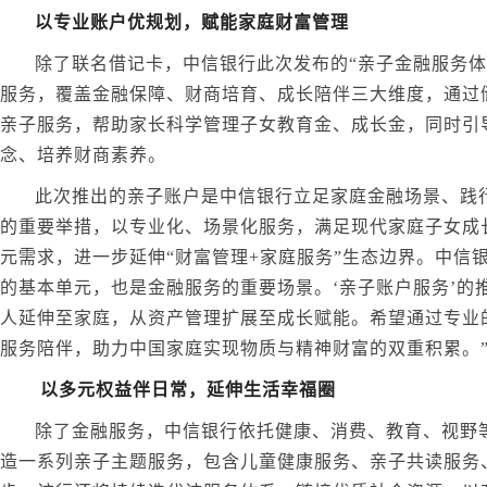
以专业账户优规划，赋能家庭财富管理
除了联名借记卡，中信银行此次发布的“亲子金融服务体系
服务，覆盖金融保障、财商培育、成长陪伴三大维度，通过
亲子服务，帮助家长科学管理子女教育金、成长金，同时引
念、培养财商素养。
此次推出的亲子账户是中信银行立足家庭金融场景、践行
的重要举措，以专业化、场景化服务，满足现代家庭子女成
元需求，进一步延伸“财富管理+家庭服务”生态边界。中信
的基本单元，也是金融服务的重要场景。‘亲子账户服务’的
人延伸至家庭，从资产管理扩展至成长赋能。希望通过专业
服务陪伴，助力中国家庭实现物质与精神财富的双重积累。
以多元权益伴日常，延伸生活幸福圈
除了金融服务，中信银行依托健康、消费、教育、视野
造一系列亲子主题服务，包含儿童健康服务、亲子共读服务