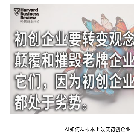
AI如何从根本上改变初创企业