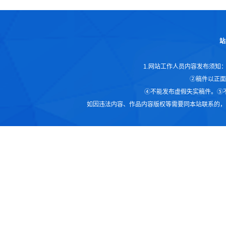
站
1.网站工作人员内容发布须知
②稿件以正面
④不能发布虚假失实稿件。⑤
如因违法内容、作品内容版权等需要同本站联系的，