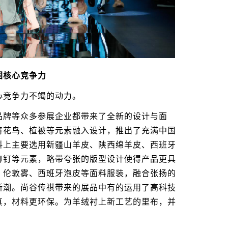
核心竞争力
竞争力不竭的动力。
牌等众多参展企业都带来了全新的设计与面
将花鸟、植被等元素融入设计，推出了充满中国
料上主要选用新疆山羊皮、陕西绵羊皮、西班牙
铆钉等元素，略带夸张的版型设计使得产品更具
、伦敦雾、西班牙泡皮等面料服装，融合张扬的
新潮。尚谷传祺带来的展品中有的运用了高科技
真，材料更环保。为羊绒衬上新工艺的里布，并