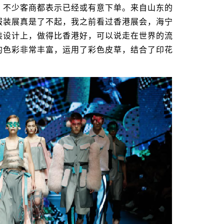
不少客商都表示已经或有意下单。来自山东的
服装展真是了不起，我之前看过香港展会，海宁
装设计上，做得比香港好，可以说走在世界的流
的色彩非常丰富，运用了彩色皮草，结合了印花