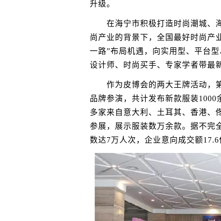
升级。
在海宁市积极打造时尚潮城、海宁
尚产业的背景下，全国最好时尚产业
一路”布局机遇，向实用型、平台
设计师、时尚买手、专家学者带最
作为皮博会的两大王牌活动，第十
品牌参演，共计发布新款服装1000
多家来自意大利、土耳其、香港、
参展，展示服装数万余款。据不完
数达7万人次，企业意向成交额17