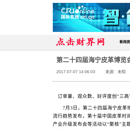
新闻资
第二十四届海宁皮革博览
2017-07-07 14:06:03
来源：未知
订单量、观众数、好评度创“三高
7月3日，第二十四届海宁皮革博览会
流行趋势发布，第十届中国皮革时尚
产业升级发布会等活动以“聚核”主