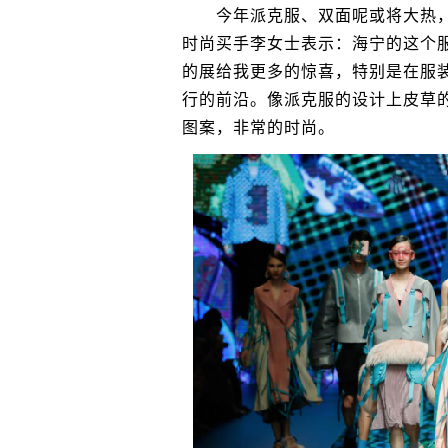
今年派克服、双面呢或将大热，
时尚买手李女士表示：海宁的这个
的展给我更多的惊喜，特别是在服
行的前沿。像派克服的设计上皮草
图案，非常的时尚。